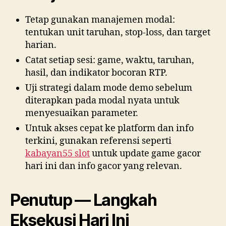
Tetap gunakan manajemen modal:
tentukan unit taruhan, stop-loss, dan target
harian.
Catat setiap sesi: game, waktu, taruhan,
hasil, dan indikator bocoran RTP.
Uji strategi dalam mode demo sebelum
diterapkan pada modal nyata untuk
menyesuaikan parameter.
Untuk akses cepat ke platform dan info
terkini, gunakan referensi seperti
kabayan55 slot
untuk update game gacor
hari ini dan info gacor yang relevan.
Penutup — Langkah
Eksekusi Hari Ini