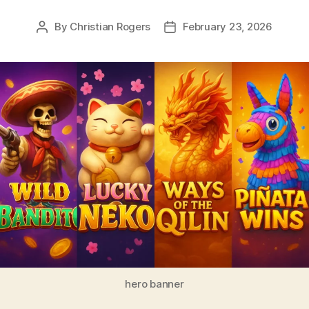
By
Christian Rogers
February 23, 2026
Post
Post
author
date
hero banner