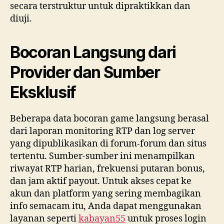
secara terstruktur untuk dipraktikkan dan
diuji.
Bocoran Langsung dari
Provider dan Sumber
Eksklusif
Beberapa data bocoran game langsung berasal
dari laporan monitoring RTP dan log server
yang dipublikasikan di forum-forum dan situs
tertentu. Sumber-sumber ini menampilkan
riwayat RTP harian, frekuensi putaran bonus,
dan jam aktif payout. Untuk akses cepat ke
akun dan platform yang sering membagikan
info semacam itu, Anda dapat menggunakan
layanan seperti
kabayan55
untuk proses login