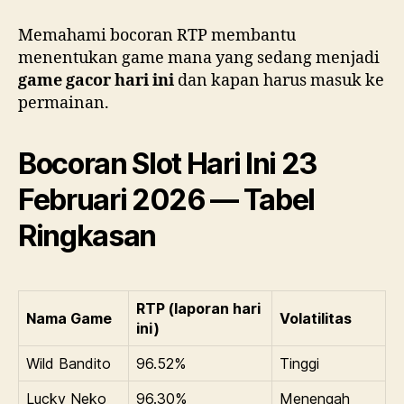
Memahami bocoran RTP membantu
menentukan game mana yang sedang menjadi
game gacor hari ini
dan kapan harus masuk ke
permainan.
Bocoran Slot Hari Ini 23
Februari 2026 — Tabel
Ringkasan
RTP (laporan hari
Nama Game
Volatilitas
ini)
Wild Bandito
96.52%
Tinggi
Lucky Neko
96.30%
Menengah