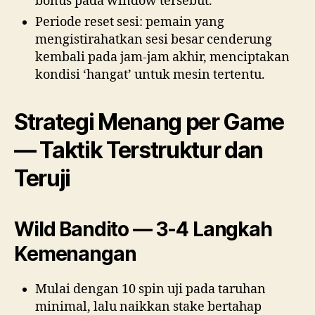
bonus pada window tersebut.
Periode reset sesi: pemain yang
mengistirahatkan sesi besar cenderung
kembali pada jam-jam akhir, menciptakan
kondisi ‘hangat’ untuk mesin tertentu.
Strategi Menang per Game
— Taktik Terstruktur dan
Teruji
Wild Bandito — 3-4 Langkah
Kemenangan
Mulai dengan 10 spin uji pada taruhan
minimal, lalu naikkan stake bertahap