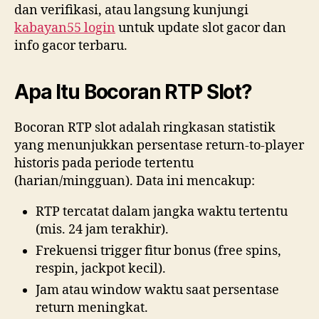
dan verifikasi, atau langsung kunjungi
kabayan55 login
untuk update slot gacor dan
info gacor terbaru.
Apa Itu Bocoran RTP Slot?
Bocoran RTP slot adalah ringkasan statistik
yang menunjukkan persentase return-to-player
historis pada periode tertentu
(harian/mingguan). Data ini mencakup:
RTP tercatat dalam jangka waktu tertentu
(mis. 24 jam terakhir).
Frekuensi trigger fitur bonus (free spins,
respin, jackpot kecil).
Jam atau window waktu saat persentase
return meningkat.