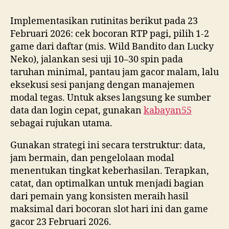
Implementasikan rutinitas berikut pada 23
Februari 2026: cek bocoran RTP pagi, pilih 1-2
game dari daftar (mis. Wild Bandito dan Lucky
Neko), jalankan sesi uji 10–30 spin pada
taruhan minimal, pantau jam gacor malam, lalu
eksekusi sesi panjang dengan manajemen
modal tegas. Untuk akses langsung ke sumber
data dan login cepat, gunakan
kabayan55
sebagai rujukan utama.
Gunakan strategi ini secara terstruktur: data,
jam bermain, dan pengelolaan modal
menentukan tingkat keberhasilan. Terapkan,
catat, dan optimalkan untuk menjadi bagian
dari pemain yang konsisten meraih hasil
maksimal dari bocoran slot hari ini dan game
gacor 23 Februari 2026.