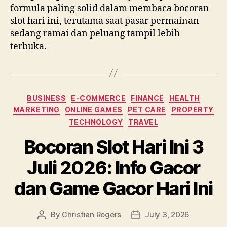
formula paling solid dalam membaca bocoran
slot hari ini, terutama saat pasar permainan
sedang ramai dan peluang tampil lebih
terbuka.
Categories
BUSINESS
E-COMMERCE
FINANCE
HEALTH
MARKETING
ONLINE GAMES
PET CARE
PROPERTY
TECHNOLOGY
TRAVEL
Bocoran Slot Hari Ini 3
Juli 2026: Info Gacor
dan Game Gacor Hari Ini
By
Christian Rogers
July 3, 2026
Post
Post
author
date