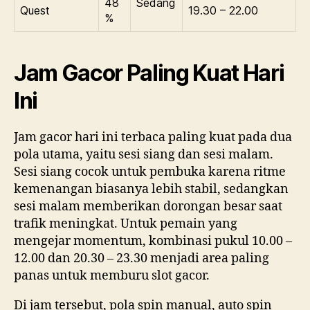
48
Sedang
Quest
19.30 – 22.00
%
Jam Gacor Paling Kuat Hari
Ini
Jam gacor hari ini terbaca paling kuat pada dua
pola utama, yaitu sesi siang dan sesi malam.
Sesi siang cocok untuk pembuka karena ritme
kemenangan biasanya lebih stabil, sedangkan
sesi malam memberikan dorongan besar saat
trafik meningkat. Untuk pemain yang
mengejar momentum, kombinasi pukul 10.00 –
12.00 dan 20.30 – 23.30 menjadi area paling
panas untuk memburu slot gacor.
Di jam tersebut, pola spin manual, auto spin