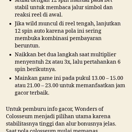
Mulai dengan 12 spin manual pada bet
stabil untuk membaca jalur simbol dan
reaksi reel di awal.
Jika wild muncul di reel tengah, lanjutkan
12 spin auto karena pola ini sering
membuka kombinasi pembayaran
beruntun.
Naikkan bet dua langkah saat multiplier
menyentuh 2x atau 3x, lalu pertahankan 6
spin berikutnya.
Mainkan game ini pada pukul 13.00 – 15.00
atau 21.00 – 23.00 untuk memanfaatkan jam
gacor terbaik.
Untuk pemburu info gacor, Wonders of
Colosseum menjadi pilihan utama karena
stabilitasnya tinggi dan alur bonusnya jelas.
Saat pola colosseum mulai memanas,