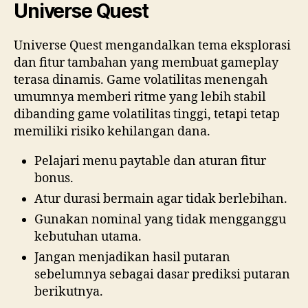
Universe Quest
Universe Quest mengandalkan tema eksplorasi
dan fitur tambahan yang membuat gameplay
terasa dinamis. Game volatilitas menengah
umumnya memberi ritme yang lebih stabil
dibanding game volatilitas tinggi, tetapi tetap
memiliki risiko kehilangan dana.
Pelajari menu paytable dan aturan fitur
bonus.
Atur durasi bermain agar tidak berlebihan.
Gunakan nominal yang tidak mengganggu
kebutuhan utama.
Jangan menjadikan hasil putaran
sebelumnya sebagai dasar prediksi putaran
berikutnya.