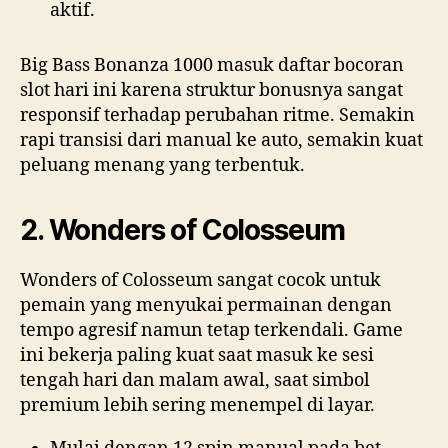
aktif.
Big Bass Bonanza 1000 masuk daftar bocoran
slot hari ini karena struktur bonusnya sangat
responsif terhadap perubahan ritme. Semakin
rapi transisi dari manual ke auto, semakin kuat
peluang menang yang terbentuk.
2. Wonders of Colosseum
Wonders of Colosseum sangat cocok untuk
pemain yang menyukai permainan dengan
tempo agresif namun tetap terkendali. Game
ini bekerja paling kuat saat masuk ke sesi
tengah hari dan malam awal, saat simbol
premium lebih sering menempel di layar.