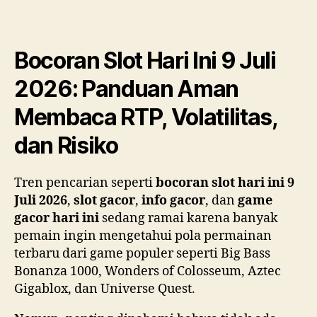
Bocoran Slot Hari Ini 9 Juli
2026: Panduan Aman
Membaca RTP, Volatilitas,
dan Risiko
Tren pencarian seperti
bocoran slot hari ini 9
Juli 2026
,
slot gacor
,
info gacor
, dan
game
gacor hari ini
sedang ramai karena banyak
pemain ingin mengetahui pola permainan
terbaru dari game populer seperti Big Bass
Bonanza 1000, Wonders of Colosseum, Aztec
Gigablox, dan Universe Quest.