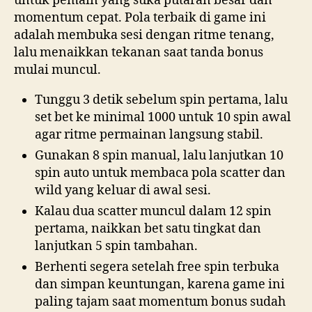
untuk pemain yang suka putaran besar dan
momentum cepat. Pola terbaik di game ini
adalah membuka sesi dengan ritme tenang,
lalu menaikkan tekanan saat tanda bonus
mulai muncul.
Tunggu 3 detik sebelum spin pertama, lalu
set bet ke minimal 1000 untuk 10 spin awal
agar ritme permainan langsung stabil.
Gunakan 8 spin manual, lalu lanjutkan 10
spin auto untuk membaca pola scatter dan
wild yang keluar di awal sesi.
Kalau dua scatter muncul dalam 12 spin
pertama, naikkan bet satu tingkat dan
lanjutkan 5 spin tambahan.
Berhenti segera setelah free spin terbuka
dan simpan keuntungan, karena game ini
paling tajam saat momentum bonus sudah