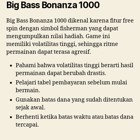
Big Bass Bonanza 1000
Big Bass Bonanza 1000 dikenal karena fitur free
spin dengan simbol fisherman yang dapat
mengumpulkan nilai hadiah. Game ini
memiliki volatilitas tinggi, sehingga ritme
permainan dapat terasa agresif.
Pahami bahwa volatilitas tinggi berarti hasil
permainan dapat berubah drastis.
Pelajari tabel pembayaran sebelum mulai
bermain.
Gunakan batas dana yang sudah ditentukan
sejak awal.
Berhenti ketika batas waktu atau batas dana
tercapai.