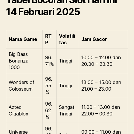
14 Februari 2025
RT
Volatili
Nama Game
Jam Gacor
P
tas
Big Bass
96.
10.00 – 12.00 dan
Bonanza
Tinggi
71%
20.30 – 23.30
1000
96.
Wonders of
13.00 – 15.00 dan
55
Tinggi
Colosseum
21.00 – 23.00
%
96.
Aztec
Sangat
11.00 – 13.00 dan
62
Gigablox
Tinggi
22.00 – 00.30
%
96.
Universe
09.00 – 11.00 dan