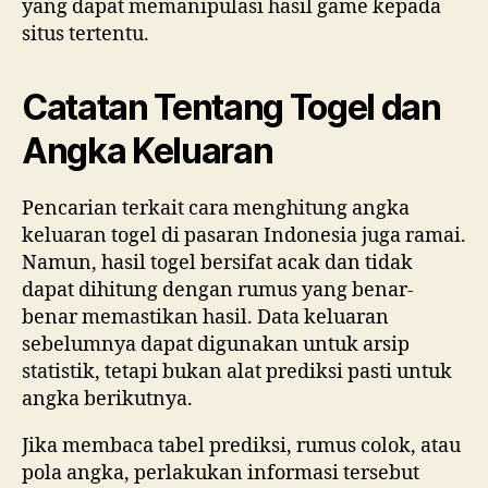
yang dapat memanipulasi hasil game kepada
situs tertentu.
Catatan Tentang Togel dan
Angka Keluaran
Pencarian terkait cara menghitung angka
keluaran togel di pasaran Indonesia juga ramai.
Namun, hasil togel bersifat acak dan tidak
dapat dihitung dengan rumus yang benar-
benar memastikan hasil. Data keluaran
sebelumnya dapat digunakan untuk arsip
statistik, tetapi bukan alat prediksi pasti untuk
angka berikutnya.
Jika membaca tabel prediksi, rumus colok, atau
pola angka, perlakukan informasi tersebut