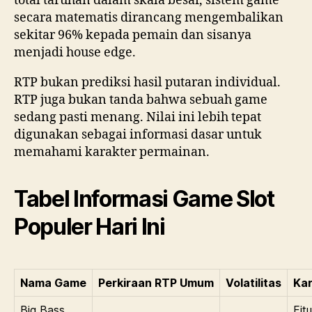
total taruhan dalam skala besar, sistem game
secara matematis dirancang mengembalikan
sekitar 96% kepada pemain dan sisanya
menjadi house edge.
RTP bukan prediksi hasil putaran individual.
RTP juga bukan tanda bahwa sebuah game
sedang pasti menang. Nilai ini lebih tepat
digunakan sebagai informasi dasar untuk
memahami karakter permainan.
Tabel Informasi Game Slot
Populer Hari Ini
Nama Game
Perkiraan RTP Umum
Volatilitas
Ka
Big Bass
Fitu