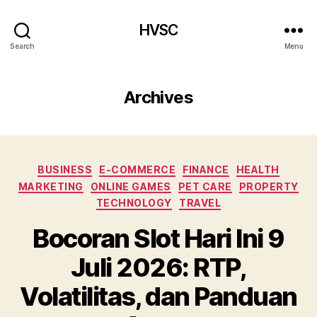
HVSC
Search
Menu
Archives
Categories
BUSINESS
E-COMMERCE
FINANCE
HEALTH
MARKETING
ONLINE GAMES
PET CARE
PROPERTY
TECHNOLOGY
TRAVEL
Bocoran Slot Hari Ini 9
Juli 2026: RTP,
Volatilitas, dan Panduan