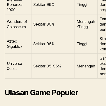
Bonanza
Sekitar 96%
Tinggi
dan
1000
pro
Tem
Wonders of
Menengah
Sekitar 96%
dan
Colosseum
-Tinggi
ber
Sim
Aztec
Sekitar 96%
Tinggi
dan
Gigablox
kom
Ga
Universe
eks
Sekitar 95–96%
Menengah
Quest
den
bon
Ulasan Game Populer