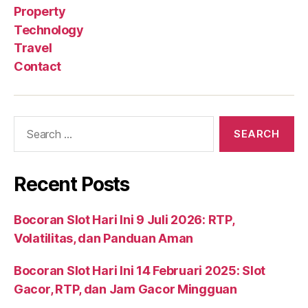
Property
Technology
Travel
Contact
Search
for:
Recent Posts
Bocoran Slot Hari Ini 9 Juli 2026: RTP,
Volatilitas, dan Panduan Aman
Bocoran Slot Hari Ini 14 Februari 2025: Slot
Gacor, RTP, dan Jam Gacor Mingguan