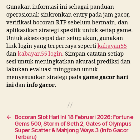
Gunakan informasi ini sebagai panduan
operasional: sinkronkan entry pada jam gacor,
verifikasi bocoran RTP sebelum bermain, dan
aplikasikan strategi spesifik untuk setiap game.
Untuk akses cepat dan setup akun, gunakan
link login yang terpercaya seperti
kabayan55
dan
kabayan55 login
. Simpan catatan setiap
sesi untuk meningkatkan akurasi prediksi dan
lakukan evaluasi mingguan untuk
menyesuaikan strategi pada
game gacor hari
ini
dan
info gacor
.
←
Bocoran Slot Hari Ini 18 Februari 2026: Fortune
Gems 500, Storm of Seth 2, Gates of Olympus
Super Scatter & Mahjong Ways 3 (Info Gacor
Terbaru)