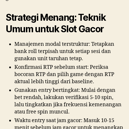
Strategi Menang: Teknik
Umum untuk Slot Gacor
Manajemen modal terstruktur: Tetapkan
bank roll terpisah untuk setiap sesi dan
gunakan unit taruhan tetap.
Konfirmasi RTP sebelum start: Periksa
bocoran RTP dan pilih game dengan RTP
aktual lebih tinggi dari baseline.
Gunakan entry bertingkat: Mulai dengan
bet rendah, lakukan verifikasi 5-10 spin,
lalu tingkatkan jika frekuensi kemenangan
atau free spin muncul.
Waktu entry saat jam gacor: Masuk 10-15
menit sebelum jam gacor untuk menangkap