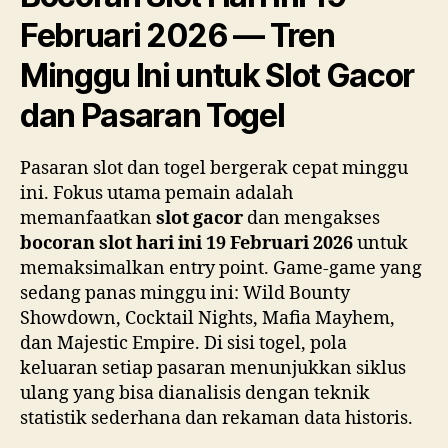
Februari 2026 — Tren
Minggu Ini untuk Slot Gacor
dan Pasaran Togel
Pasaran slot dan togel bergerak cepat minggu
ini. Fokus utama pemain adalah
memanfaatkan
slot gacor
dan mengakses
bocoran slot hari ini 19 Februari 2026
untuk
memaksimalkan entry point. Game-game yang
sedang panas minggu ini: Wild Bounty
Showdown, Cocktail Nights, Mafia Mayhem,
dan Majestic Empire. Di sisi togel, pola
keluaran setiap pasaran menunjukkan siklus
ulang yang bisa dianalisis dengan teknik
statistik sederhana dan rekaman data historis.