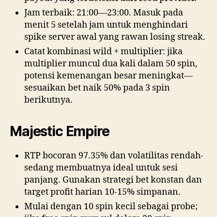
Jam terbaik: 21:00—23:00. Masuk pada
menit 5 setelah jam untuk menghindari
spike server awal yang rawan losing streak.
Catat kombinasi wild + multiplier: jika
multiplier muncul dua kali dalam 50 spin,
potensi kemenangan besar meningkat—
sesuaikan bet naik 50% pada 3 spin
berikutnya.
Majestic Empire
RTP bocoran 97.35% dan volatilitas rendah-
sedang membuatnya ideal untuk sesi
panjang. Gunakan strategi bet konstan dan
target profit harian 10-15% simpanan.
Mulai dengan 10 spin kecil sebagai probe;