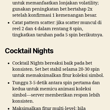
untuk memanfaatkan lonjakan volatility;
gunakan peningkatan bet bertahap 2x
setelah konfirmasi 1 kemenangan besar.
Catat pattern scatter: jika scatter muncul di
reel 2 dan 4 dalam rentang 8 spin,
tingkatkan taruhan pada 5 spin berikutnya.
Cocktail Nights
Cocktail Nights bereaksi baik pada bet
konsisten. Set bet stabil selama 20-30 spin
untuk memaksimalkan fitur koleksi simbol.
Tunggu 3-5 detik antara spin pertama dan
kedua untuk memicu animasi koleksi
simbol—server memberikan respon lebih
konsisten.
Maksimalkan fitur multi-level: bila