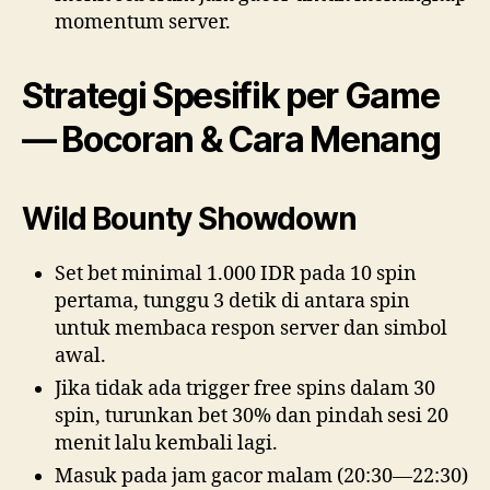
momentum server.
Strategi Spesifik per Game
— Bocoran & Cara Menang
Wild Bounty Showdown
Set bet minimal 1.000 IDR pada 10 spin
pertama, tunggu 3 detik di antara spin
untuk membaca respon server dan simbol
awal.
Jika tidak ada trigger free spins dalam 30
spin, turunkan bet 30% dan pindah sesi 20
menit lalu kembali lagi.
Masuk pada jam gacor malam (20:30—22:30)