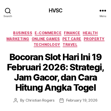
HVSC
Search
Menu
Categories
BUSINESS
E-COMMERCE
FINANCE
HEALTH
MARKETING
ONLINE GAMES
PET CARE
PROPERTY
TECHNOLOGY
TRAVEL
Bocoran Slot Hari Ini 19
Februari 2026: Strategi,
Jam Gacor, dan Cara
Hitung Angka Togel
By
Christian Rogers
February 19, 2026
Post
Post
author
date