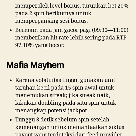
memperoleh level bonus, turunkan bet 20%
pada 2 spin berikutnya untuk
memperpanjang sesi bonus.
Bermain pada jam gacor pagi (09:30—11:00)
memberikan hit rate lebih sering pada RTP
97.10% yang bocor.
Mafia Mayhem
Karena volatilitas tinggi, gunakan unit
taruhan kecil pada 15 spin awal untuk
menemukan streak; jika streak naik,
lakukan doubling pada satu spin untuk
menangkap potensi jackpot.
Tunggu 3 detik sebelum spin setelah
kemenangan untuk memanfaatkan siklus
payout yang terdeteksi dari feed provider.