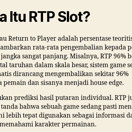
 Itu RTP Slot?
au Return to Player adalah persentase teoriti
ambarkan rata-rata pengembalian kepada 
jangka sangat panjang. Misalnya, RTP 96% b
otal taruhan dalam skala besar, sistem game s
atis dirancang mengembalikan sekitar 96%
 pemain dan sisanya menjadi house edge.
kan prediksi hasil putaran individual. RTP j
 tanda bahwa sebuah game sedang pasti men
ini lebih tepat digunakan sebagai informasi d
 memahami karakter permainan.