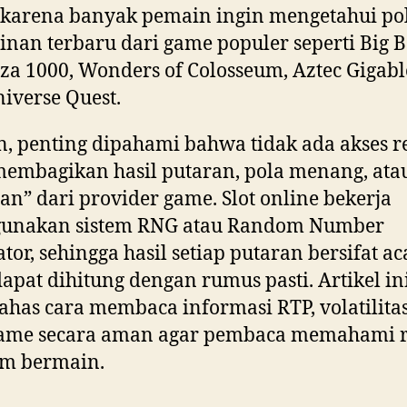
 karena banyak pemain ingin mengetahui po
nan terbaru dari game populer seperti Big B
a 1000, Wonders of Colosseum, Aztec Gigabl
iverse Quest.
 penting dipahami bahwa tidak ada akses r
embagikan hasil putaran, pola menang, ata
an” dari provider game. Slot online bekerja
unakan sistem RNG atau Random Number
tor, sehingga hasil setiap putaran bersifat a
dapat dihitung dengan rumus pasti. Artikel in
as cara membaca informasi RTP, volatilitas
 game secara aman agar pembaca memahami r
um bermain.