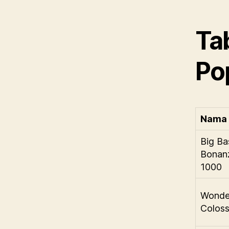
Ta
Pop
Nama
Big Ba
Bonan
1000
Wonde
Colos