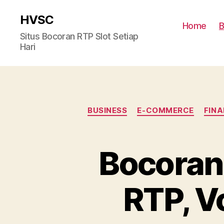
HVSC
Home
B
Situs Bocoran RTP Slot Setiap
Hari
BUSINESS
E-COMMERCE
FIN
Bocoran 
RTP, V