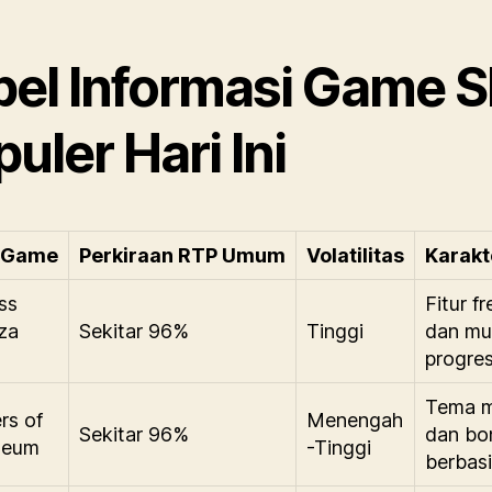
bel Informasi Game S
uler Hari Ini
 Game
Perkiraan RTP Umum
Volatilitas
Karak
ss
Fitur fr
za
Sekitar 96%
Tinggi
dan mul
progres
Tema m
rs of
Menengah
Sekitar 96%
dan bo
seum
-Tinggi
berbasi