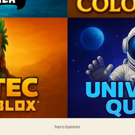
hero banner