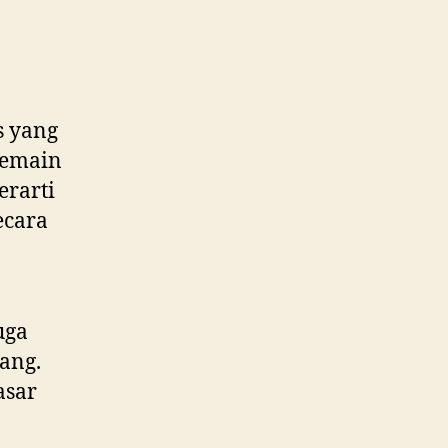
s yang
pemain
erarti
ecara
uga
ang.
asar