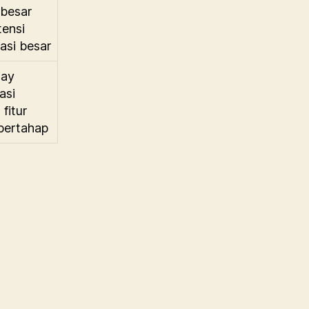
 besar
tensi
asi besar
lay
asi
fitur
bertahap