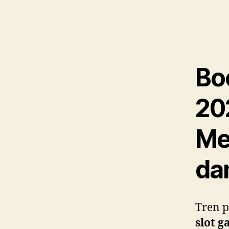
Boc
20
Me
da
Tren p
slot g