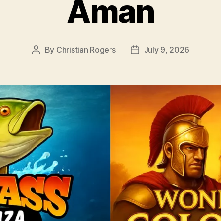
Aman
By
Christian Rogers
July 9, 2026
Post
Post
author
date