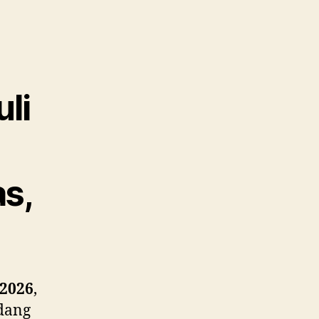
uli
s,
 2026
,
dang