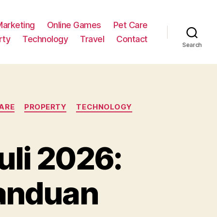
Marketing
Online Games
Pet Care
rty
Technology
Travel
Contact
Search
ARE
PROPERTY
TECHNOLOGY
uli 2026:
Panduan